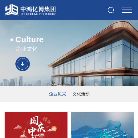
Culture
企业文化
企业风采
文化活动