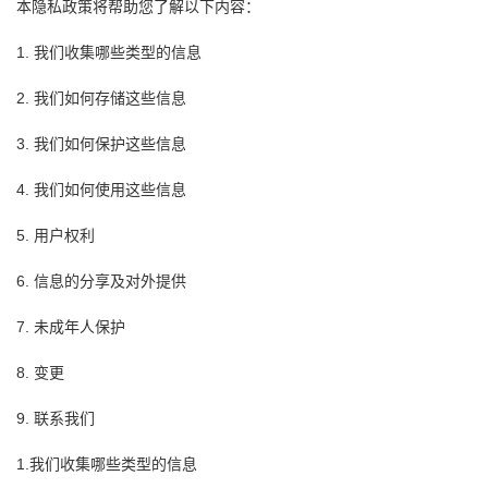
本隐私政策将帮助您了解以下内容：
1.
我们收集哪些类型的信息
2.
我们如何存储这些信息
3.
我们如何保护这些信息
4.
我们如何使用这些信息
5.
用户权利
6.
信息的分享及对外提供
7.
未成年人保护
8.
变更
9.
联系我们
1.我们收集哪些类型的信息