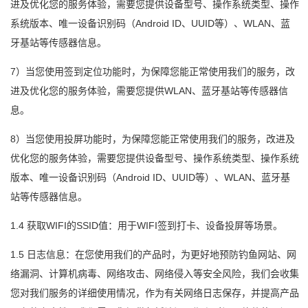
进及优化您的服务体验，需要您提供设备型号、操作系统类型、操作
系统版本、唯一设备识别码（Android ID、UUID等）、WLAN、蓝
牙基站等传感器信息。
7）当您使用签到定位功能时，为保障您能正常使用我们的服务，改
进及优化您的服务体验，需要您提供WLAN、蓝牙基站等传感器信
息。
8）当您使用投屏功能时，为保障您能正常使用我们的服务，改进及
优化您的服务体验，需要您提供设备型号、操作系统类型、操作系统
版本、唯一设备识别码（Android ID、UUID等）、WLAN、蓝牙基
站等传感器信息。
1.4 获取WIFI的SSID值：用于WIFI签到打卡、设备投屏等场景。
1.5 日志信息：在您使用我们的产品时，为更好地预防钓鱼网站、网
络漏洞、计算机病毒、网络攻击、网络侵入等安全风险，我们会收集
您对我们服务的详细使用情况，作为有关网络日志保存，并提高产品