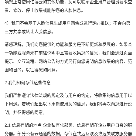
响您正常使用亿博云的其他功能，您可以联系企业用户管理员要求查
看、修改、停止收集或删除您的人脸信息。
4）我们不会基于人脸信息生成用户画像或进行定向推送；不会向第
三方共享或转让人脸信息。
请您理解，我们向您提供的功能和服务是不断更新和发展的，如果某
一功能或服务未在前述说明中且需要收集您的信息，我们会通过页面
提示、交互流程、网站公告的方式另行向您说明信息收集的内容、范
围和目的，以征得您的同意。
2.我们如何存储这些信息
我们严格遵守法律法规的规定及与用户的约定，将收集的信息用于以
下用途。若我们超出以下用途使用您的信息，我们将再次向您进行说
明，并征得您的同意。
2.1 信息存储的地点 企业私有化部署，信息存储在企业用户自身的服
务器。部分公有云通道的数据，存储在致远互联及致远关联方服务器