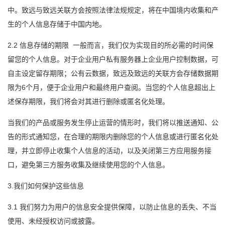
中。致远与致远关联方会按照法律法规规定，将在中国境内收集和产
生的个人信息存储于中国内地。
2.2 信息存储的期限 一般而言，我们仅为实现目的所必需的时间保
留您的个人信息。对于企业用户私有服务器上企业用户控制数据，可
自主设定留存期限；公有云数据，致远及致远的关联方会存储数据期
限为6个月，便于企业用户和最终用户查阅。当您的个人信息超出上
述保存期限，我们将会对其进行删除或匿名化处理。
当我们的产品或服务发生停止运营的情形时，我们将以推送通知、公
告的形式通知您，在合理的期限内删除您的个人信息或进行匿名化处
理，并立即停止收集个人信息的活动，以及关闭第三方应用服务接
口，避免第三方服务收集及继续使用您的个人信息。
3.我们如何保护这些信息
3.1 我们努力为用户的信息安全提供保障，以防止信息的丢失、不当
使用、未经授权访问或披露。