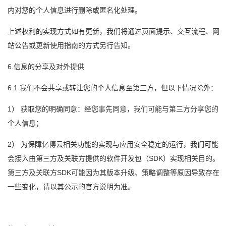
内对您的个人信息进行删除或匿名化处理。
上述权利的实现方式如有更新，我们将通过页面提示、交互流程、网
站公告或更新使用指南的方式另行告知。
6.信息的分享及对外提供
6.1 我们不会共享或转让您的个人信息至第三方，但以下情况除外：
1） 获取您的明确同意：经您事先同意，我们可能与第三方分享您的
个人信息；
2） 为保障亿博云相关功能的实现与应用安全稳定的运行，我们可能
会接入由第三方及关联方提供的软件开发包（SDK）实现相关目的。
第三方及关联方SDK可能因为其版本升级、策略调整等原因导致存在
一些变化，请以其公示的官方说明为准。