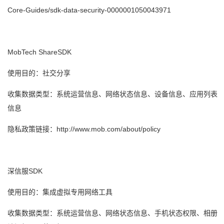
Core-Guides/sdk-data-security-0000001050043971
MobTech ShareSDK
使用目的：社交分享
收集数据类型：系统运营信息、网络状态信息、设备信息、应用列表
信息
隐私政策链接：http://www.mob.com/about/policy
深信服SDK
使用目的：集成虚拟专用网络工具
收集数据类型：系统运营信息、网络状态信息、手机状态权限、相册