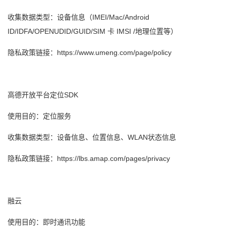
收集数据类型：设备信息（IMEI/Mac/Android
ID/IDFA/OPENUDID/GUID/SIM 卡 IMSI /地理位置等）
隐私政策链接：https://www.umeng.com/page/policy
高德开放平台定位SDK
使用目的：定位服务
收集数据类型：设备信息、位置信息、WLAN状态信息
隐私政策链接：https://lbs.amap.com/pages/privacy
融云
使用目的：即时通讯功能