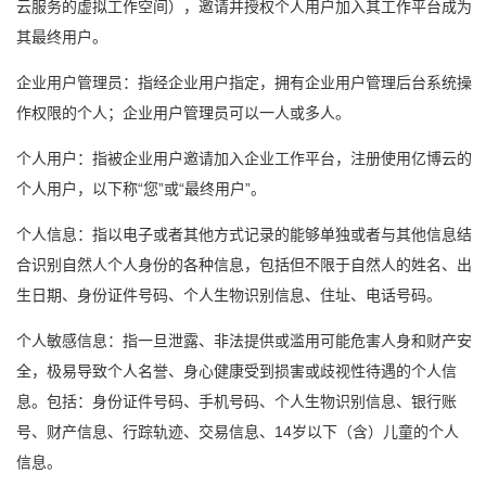
云服务的虚拟工作空间），邀请并授权个人用户加入其工作平台成为
其最终用户。
企业用户管理员：指经企业用户指定，拥有企业用户管理后台系统操
作权限的个人；企业用户管理员可以一人或多人。
个人用户：指被企业用户邀请加入企业工作平台，注册使用亿博云的
个人用户，以下称“您”或“最终用户”。
个人信息：指以电子或者其他方式记录的能够单独或者与其他信息结
合识别自然人个人身份的各种信息，包括但不限于自然人的姓名、出
生日期、身份证件号码、个人生物识别信息、住址、电话号码。
个人敏感信息：指一旦泄露、非法提供或滥用可能危害人身和财产安
全，极易导致个人名誉、身心健康受到损害或歧视性待遇的个人信
息。包括：身份证件号码、手机号码、个人生物识别信息、银行账
号、财产信息、行踪轨迹、交易信息、14岁以下（含）儿童的个人
信息。