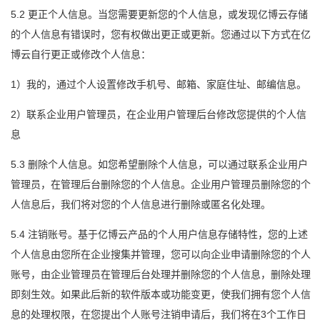
5.2 更正个人信息。当您需要更新您的个人信息，或发现亿博云存储
的个人信息有错误时，您有权做出更正或更新。您通过以下方式在亿
博云自行更正或修改个人信息：
1）我的，通过个人设置修改手机号、邮箱、家庭住址、邮编信息。
2）联系企业用户管理员，在企业用户管理后台修改您提供的个人信
息
5.3 删除个人信息。如您希望删除个人信息，可以通过联系企业用户
管理员，在管理后台删除您的个人信息。企业用户管理员删除您的个
人信息后，我们将对您的个人信息进行删除或匿名化处理。
5.4 注销账号。基于亿博云产品的个人用户信息存储特性，您的上述
个人信息由您所在企业搜集并管理，您可以向企业申请删除您的个人
账号，由企业管理员在管理后台处理并删除您的个人信息，删除处理
即刻生效。如果此后新的软件版本或功能变更，使我们拥有您个人信
息的处理权限，在您提出个人账号注销申请后，我们将在3个工作日