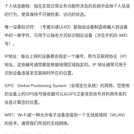
个人信息删除：指在实现日常业务功能所涉及的系统中去除个人信息
的行为，使其保持不可被检索、访问的状态。
唯一设备标识符：（专属ID或UUID）是指由设备制造商编入到设备
中的一串字符，可用于以独有方式标识相应设备（涉及手机的 IMEI
号）。
IP地址：每台上网的设备都会指定一个编号，称为互联网协议（IP）
地址。这些编号通常都是根据地理区域指定的。IP 地址通常可用于
识别设备连接至互联网时所在的位置。
GPS：Global Positioning System（全球定位系统）的简称。您使用
的设备上的GPS信号接收器可以从GPS卫星收到信号并利用传来的
信息计算您的位置。
WIFI：Wi-Fi是一种允许电子设备连接到一个无线局域网（WLAN）
的技术，通常我们所说的无线网络。