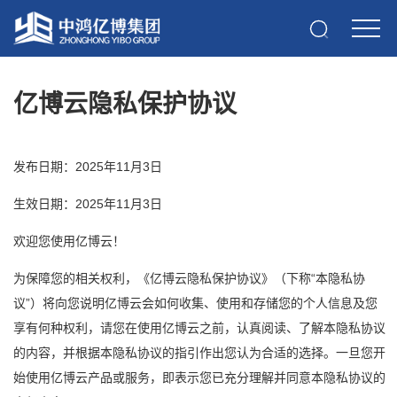
亿博云隐私保护协议
发布日期：2025年11月3日
生效日期：2025年11月3日
欢迎您使用亿博云！
为保障您的相关权利，《亿博云隐私保护协议》（下称“本隐私协
议”）将向您说明亿博云会如何收集、使用和存储您的个人信息及您
享有何种权利，请您在使用亿博云之前，认真阅读、了解本隐私协议
的内容，并根据本隐私协议的指引作出您认为合适的选择。一旦您开
始使用亿博云产品或服务，即表示您已充分理解并同意本隐私协议的