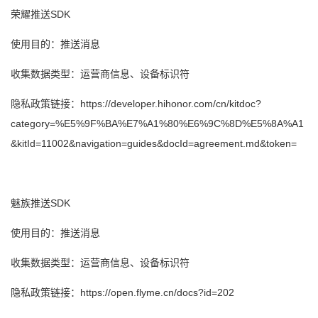
荣耀推送SDK
使用目的：推送消息
收集数据类型：运营商信息、设备标识符
隐私政策链接：https://developer.hihonor.com/cn/kitdoc?
category=%E5%9F%BA%E7%A1%80%E6%9C%8D%E5%8A%A1
&kitId=11002&navigation=guides&docId=agreement.md&token=
魅族推送SDK
使用目的：推送消息
收集数据类型：运营商信息、设备标识符
隐私政策链接：https://open.flyme.cn/docs?id=202