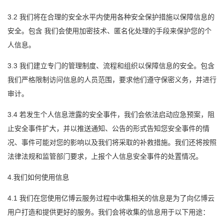
3.2 我们将在合理的安全水平内使用各种安全保护措施以保障信息的
安全。包含 我们会使用加密技术、匿名化处理的手段来保护您的个
人信息。
3.3 我们建立专门的管理制度、流程和组织以保障信息的安全。包含
我们严格限制访问信息的人员范围，要求他们遵守保密义务，并进行
审计。
3.4 若发生个人信息泄露的安全事件，我们会依法启动应急预案，阻
止安全事件扩大，并以推送通知、公告的形式告知您安全事件的情
况、事件可能对您的影响以及我们将采取的补救措施。我们还将按照
法律法规和监管部门要求，上报个人信息安全事件的处置情况。
4.我们如何使用信息
4.1 我们在您使用亿博云服务过程中收集相关的信息是为了向亿博云
用户打造和提供更好的服务。我们会将收集的信息用于以下用途：