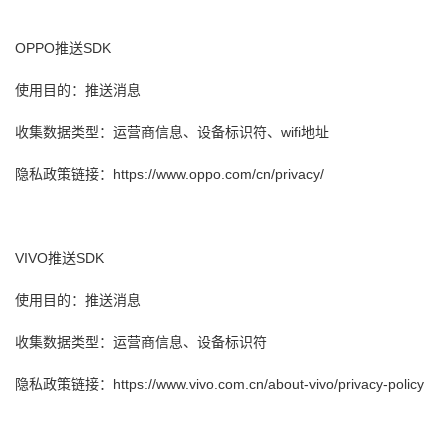
OPPO推送SDK
使用目的：推送消息
收集数据类型：运营商信息、设备标识符、wifi地址
隐私政策链接：https://www.oppo.com/cn/privacy/
VIVO推送SDK
使用目的：推送消息
收集数据类型：运营商信息、设备标识符
隐私政策链接：https://www.vivo.com.cn/about-vivo/privacy-policy