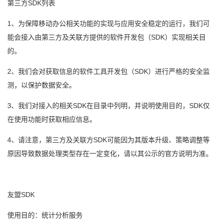
第三方SDK列表
1、为保障移动办公相关功能的实现与应用安全稳定的运行，我们可
能会接入由第三方及关联方提供的软件开发包（SDK）实现相关目
的。
2、我们会对获取信息的软件工具开发包（SDK）进行严格的安全监
测，以保护数据安全。
3、我们对接入的相关SDK在目录中列明，并说明使用目的，SDK仅
在使用功能时获取相应信息。
4、请注意，第三方及关联方SDK可能因为其版本升级、策略调整等
原因导致数据处理类型存在一定变化，请以其公示的官方说明为准。
友盟SDK
使用目的：统计分析服务