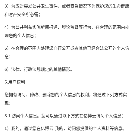
3）为应对突发公共卫生事件，或者紧急情况下为保护您的生命健康
和财产安全所必需；
4）为公共利益实施新闻报道、舆论监督等行为，在合理的范围内处
理您的个人信息；
5）在合理的范围内处理您自行公开或者其他已经合法公开的个人信
息；
6）法律、行政法规规定的其他情形。
5.用户权利
您拥有访问、修改、删除您的个人信息的权利，将通过下列方式实
现：
5.1 访问个人信息。您可以通过以下方式在亿博云访问个人信息：
1）我的，通过您在亿博云-我的，访问您提供的个人资料等信息。