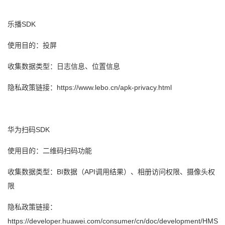
乐播SDK
使用目的：投屏
收集数据类型：日志信息、位置信息
隐私政策链接：https://www.lebo.cn/apk-privacy.html
华为扫码SDK
使用目的：二维码扫码功能
收集数据类型：BI数据（API调用结果）、相册访问权限、摄像头权
限
隐私政策链接：
https://developer.huawei.com/consumer/cn/doc/development/HMS