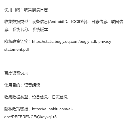
使用目的：收集崩溃日志
收集数据类型：设备信息(AndroidID、ICCID等)、日志信息、联网信
息、系统名称、系统版本
隐私政策链接：https://static.bugly.qq.com/bugly-sdk-privacy-
statement.pdf
百度语音SDK
使用目的：语音朗读
收集数据类型：设备信息、日志信息
隐私政策链接：https://ai.baidu.com/ai-
doc/REFERENCE/Qkdykq1r3