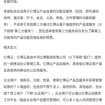
全部内容。
本隐私协议适用于亿博云产品自身的功能及服务（包括：即时通讯、
协同、通讯录、打卡、会议、公告、审批、文件管理的功能和服
务），不适用于其他第三方通过亿博云客户端提供的产品或服务（以
下统称“第三方服务”），您在选择使用第三方服务前应充分了解第三
方服务的产品功能及隐私保护政策。
相关定义：
亿博云：亿博云是由中鸿亿博集团有限公司（以下简称“我们”）提供
的一款移动办公管理工具。亿博云产品及服务，具体指亿博云客户端
及其提供的移动办公应用服务。
企业用户：指购买、注册、登录、使用亿博云产品及服务并获得管理
权限的个人或组织，包括但不限于法人、政府机构、其他组织、合伙
或个体工商户（下称“企业用户”）；企业用户可以通过亿博云创建其
工作平台（指由企业用户创建并管理的，可以多人加入共同使用亿博