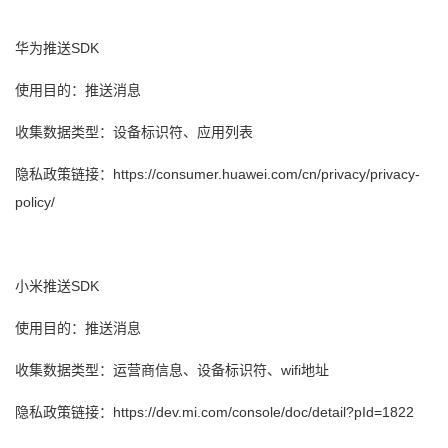
华为推送SDK
使用目的：推送消息
收集数据类型：设备标识符、应用列表
隐私政策链接：https://consumer.huawei.com/cn/privacy/privacy-
policy/
小米推送SDK
使用目的：推送消息
收集数据类型：运营商信息、设备标识符、wifi地址
隐私政策链接：https://dev.mi.com/console/doc/detail?pId=1822