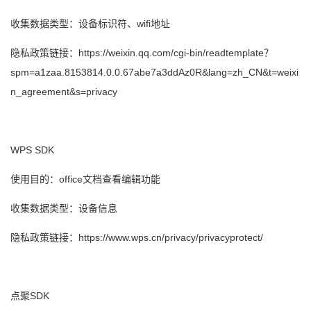
收集数据类型：设备标识符、wifi地址
隐私政策链接：https://weixin.qq.com/cgi-bin/readtemplate？
spm=a1zaa.8153814.0.0.67abe7a3ddAz0R&lang=zh_CN&t=weixi
n_agreement&s=privacy
WPS SDK
使用目的：office文档查看编辑功能
收集数据类型：设备信息
隐私政策链接：https://www.wps.cn/privacy/privacyprotect/
点聚SDK