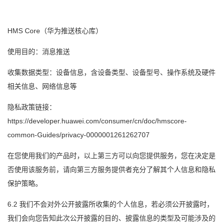
HMS Core（华为推送核心库）
使用目的：消息推送
收集数据类型：设备信息，含设备类型、设备型号、操作系统及硬件
相关信息、网络信息等
隐私政策链接：
https://developer.huawei.com/consumer/cn/doc/hmscore-
common-Guides/privacy-0000001261262707
在您使用我们的产品时，以上第三方可以向您提供服务，您在决定是
否使用该服务前，请向第三方服务提供者充分了解其个人信息和隐私
保护策略。
6.2 我们不会对外公开披露所收集的个人信息，若必须公开披露时，
我们会向您告知此次公开披露的目的、披露信息的类型及可能涉及的