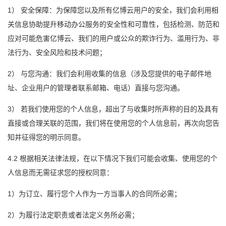
1） 安全保障：为保障您以及所有亿博云用户的安全，我们会利用相
关信息协助提升移动办公服务的安全性和可靠性，包括检测、防范和
应对可能危害亿博云、我们的用户或公众的欺诈行为、滥用行为、非
法行为、安全风险和技术问题；
2） 与您沟通：我们会利用收集的信息（涉及您提供的电子邮件地
址、企业用户的管理者联系邮箱、电话）直接与您沟通。
3） 若我们使用您的个人信息，超出了与收集时所声称的目的及具有
直接或合理关联的范围，我们将在使用您的个人信息前，再次向您告
知并征得您的明示同意。
4.2 根据相关法律法规，在以下情况下我们可能会收集、使用您的个
人信息而无需征求您的授权同意：
1）为订立、履行您个人作为一方当事人的合同所必需；
2）为履行法定职责或者法定义务所必需；