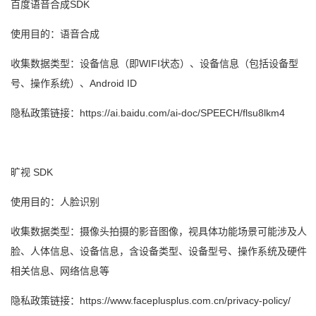
百度语音合成SDK
使用目的：语音合成
收集数据类型：设备信息（即WIFI状态）、设备信息（包括设备型
号、操作系统）、Android ID
隐私政策链接：https://ai.baidu.com/ai-doc/SPEECH/flsu8lkm4
旷视 SDK
使用目的：人脸识别
收集数据类型：摄像头拍摄的影音图像，视具体功能场景可能涉及人
脸、人体信息、设备信息，含设备类型、设备型号、操作系统及硬件
相关信息、网络信息等
隐私政策链接：https://www.faceplusplus.com.cn/privacy-policy/