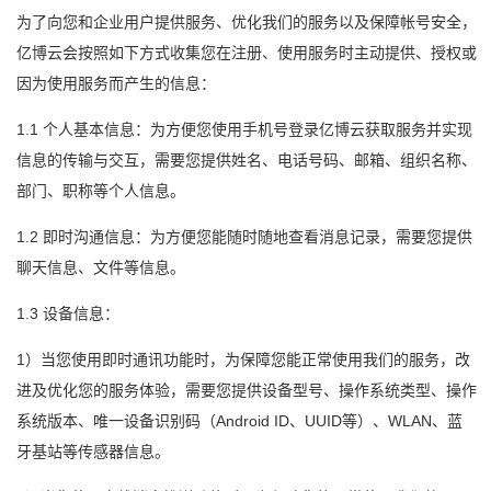
为了向您和企业用户提供服务、优化我们的服务以及保障帐号安全，
亿博云会按照如下方式收集您在注册、使用服务时主动提供、授权或
因为使用服务而产生的信息：
1.1 个人基本信息：为方便您使用手机号登录亿博云获取服务并实现
信息的传输与交互，需要您提供姓名、电话号码、邮箱、组织名称、
部门、职称等个人信息。
1.2 即时沟通信息：为方便您能随时随地查看消息记录，需要您提供
聊天信息、文件等信息。
1.3 设备信息：
1）当您使用即时通讯功能时，为保障您能正常使用我们的服务，改
进及优化您的服务体验，需要您提供设备型号、操作系统类型、操作
系统版本、唯一设备识别码（Android ID、UUID等）、WLAN、蓝
牙基站等传感器信息。