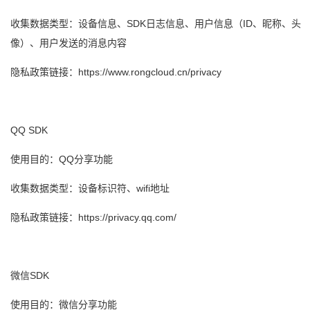
收集数据类型：设备信息、SDK日志信息、用户信息（ID、昵称、头
像）、用户发送的消息内容
隐私政策链接：https://www.rongcloud.cn/privacy
QQ SDK
使用目的：QQ分享功能
收集数据类型：设备标识符、wifi地址
隐私政策链接：https://privacy.qq.com/
微信SDK
使用目的：微信分享功能