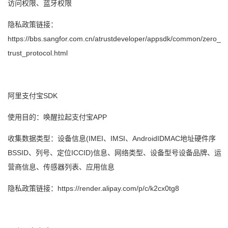
访问权限、蓝牙权限
隐私政策链接：
https://bbs.sangfor.com.cn/atrustdeveloper/appsdk/common/zero_
trust_protocol.html
阿里支付宝SDK
使用目的：唤醒拉起支付宝APP
收集数据类型：设备信息(IMEI、IMSI、AndroidIDMAC地址硬件序
BSSID、列号、定位ICCID)信息、网络类型、设备型号设备品牌、运
营商信息、传感器列表、应用信息
隐私政策链接：https://render.alipay.com/p/c/k2cx0tg8